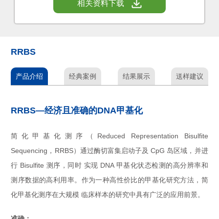
相关资料下载
RRBS
产品介绍
经典案例
结果展示
送样建议
RRBS—经济且准确的DNA甲基化
简化甲基化测序（Reduced Representation Bisulfite
Sequencing，RRBS）通过酶切富集启动子及 CpG 岛区域，并进
行 Bisulfite 测序，同时 实现 DNA 甲基化状态检测的高分辨率和
测序数据的高利用率。作为一种高性价比的甲基化研究方法，简
化甲基化测序在大规模 临床样本的研究中具有广泛的应用前景。
准确：