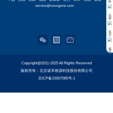
service@novogene.com
在线客服
联系方式
返回顶部
Copyright@2011-2025 All Rights Reserved
版权所有：北京诺禾致源科技股份有限公司
京ICP备15007085号-1